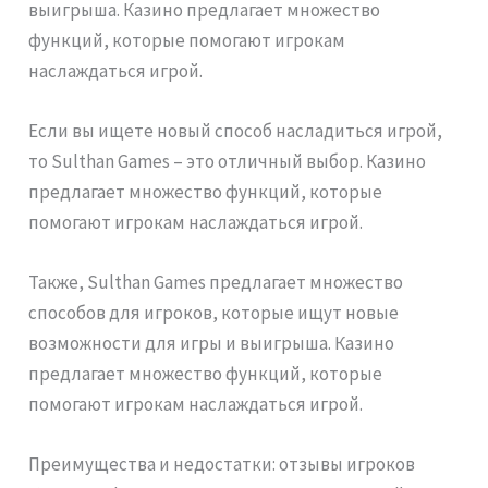
выигрыша. Казино предлагает множество
функций, которые помогают игрокам
наслаждаться игрой.
Если вы ищете новый способ насладиться игрой,
то Sulthan Games – это отличный выбор. Казино
предлагает множество функций, которые
помогают игрокам наслаждаться игрой.
Также, Sulthan Games предлагает множество
способов для игроков, которые ищут новые
возможности для игры и выигрыша. Казино
предлагает множество функций, которые
помогают игрокам наслаждаться игрой.
Преимущества и недостатки: отзывы игроков