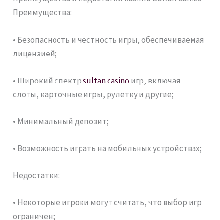
Преимущества:
• Безопасность и честность игры, обеспечиваемая
лицензией;
• Широкий спектр
sultan casino
игр, включая
слоты, карточные игры, рулетку и другие;
• Минимальный депозит;
• Возможность играть на мобильных устройствах;
Недостатки:
• Некоторые игроки могут считать, что выбор игр
ограничен;