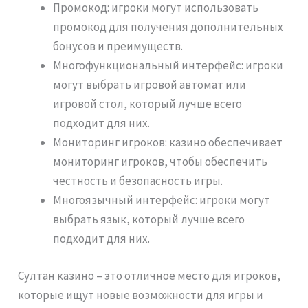
Промокод: игроки могут использовать
промокод для получения дополнительных
бонусов и преимуществ.
Многофункциональный интерфейс: игроки
могут выбрать игровой автомат или
игровой стол, который лучше всего
подходит для них.
Мониторинг игроков: казино обеспечивает
мониторинг игроков, чтобы обеспечить
честность и безопасность игры.
Многоязычный интерфейс: игроки могут
выбрать язык, который лучше всего
подходит для них.
Султан казино – это отличное место для игроков,
которые ищут новые возможности для игры и