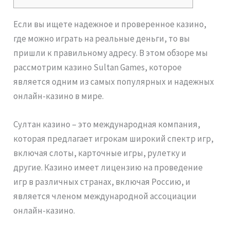
Если вы ищете надежное и проверенное казино,
где можно играть на реальные деньги, то вы
пришли к правильному адресу. В этом обзоре мы
рассмотрим казино Sultan Games, которое
является одним из самых популярных и надежных
онлайн-казино в мире.
Султан казино – это международная компания,
которая предлагает игрокам широкий спектр игр,
включая слоты, карточные игры, рулетку и
другие. Казино имеет лицензию на проведение
игр в различных странах, включая Россию, и
является членом международной ассоциации
онлайн-казино.