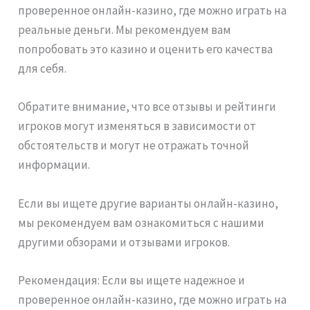
проверенное онлайн-казино, где можно играть на
реальные деньги. Мы рекомендуем вам
попробовать это казино и оценить его качества
для себя.
Обратите внимание, что все отзывы и рейтинги
игроков могут изменяться в зависимости от
обстоятельств и могут не отражать точной
информации.
Если вы ищете другие варианты онлайн-казино,
мы рекомендуем вам ознакомиться с нашими
другими обзорами и отзывами игроков.
Рекомендация: Если вы ищете надежное и
проверенное онлайн-казино, где можно играть на