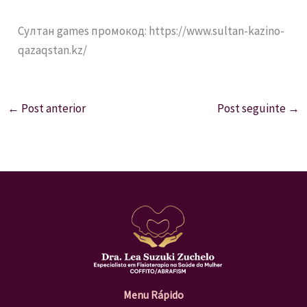
Султан games промокод: https://www.sultan-kazino-
qazaqstan.kz/
←
Post anterior
Post seguinte
→
Menu Rápido