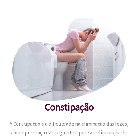
Constipação
A Constipação é a dificuldade na eliminação das fezes,
com a presença das seguintes queixas: eliminação de