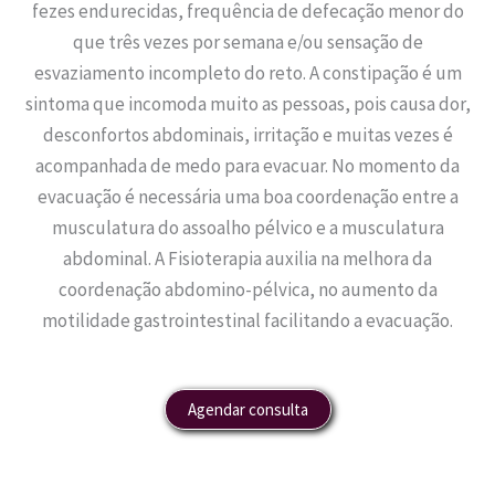
fezes endurecidas, frequência de defecação menor do
que três vezes por semana e/ou sensação de
esvaziamento incompleto do reto. A constipação é um
sintoma que incomoda muito as pessoas, pois causa dor,
desconfortos abdominais, irritação e muitas vezes é
acompanhada de medo para evacuar. No momento da
evacuação é necessária uma boa coordenação entre a
musculatura do assoalho pélvico e a musculatura
abdominal. A Fisioterapia auxilia na melhora da
coordenação abdomino-pélvica, no aumento da
motilidade gastrointestinal facilitando a evacuação.
Agendar consulta