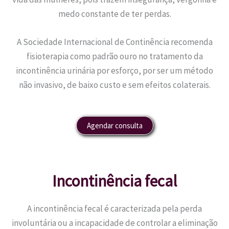
medo constante de ter perdas.
A Sociedade Internacional de Continência recomenda
fisioterapia como padrão ouro no tratamento da
incontinência urinária por esforço, por ser um método
não invasivo, de baixo custo e sem efeitos colaterais.
Agendar consulta
Incontinência fecal
A incontinência fecal é caracterizada pela perda
involuntária ou a incapacidade de controlar a eliminação