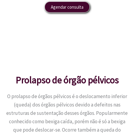
Agendar consulta
Prolapso de órgão pélvicos
O prolapso de órgãos pélvicos é o deslocamento inferior
(queda) dos órgãos pélvicos devido a defeitos nas
estruturas de sustentação desses órgãos. Popularmente
conhecido como bexiga caída, porém não é só a bexiga
que pode deslocar-se. Ocorre também a queda do