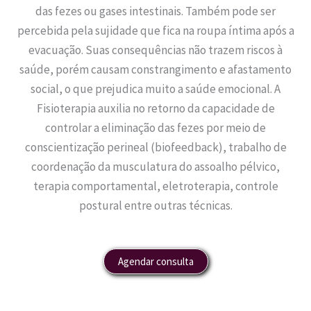
das fezes ou gases intestinais. Também pode ser
percebida pela sujidade que fica na roupa íntima após a
evacuação. Suas consequências não trazem riscos à
saúde, porém causam constrangimento e afastamento
social, o que prejudica muito a saúde emocional. A
Fisioterapia auxilia no retorno da capacidade de
controlar a eliminação das fezes por meio de
conscientização perineal (biofeedback), trabalho de
coordenação da musculatura do assoalho pélvico,
terapia comportamental, eletroterapia, controle
postural entre outras técnicas.
Agendar consulta