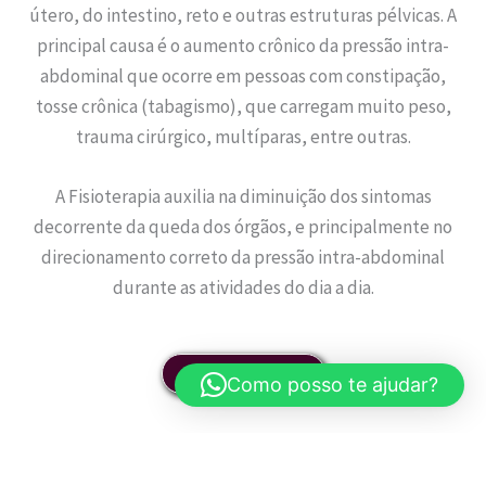
útero, do intestino, reto e outras estruturas pélvicas. A
principal causa é o aumento crônico da pressão intra-
abdominal que ocorre em pessoas com constipação,
tosse crônica (tabagismo), que carregam muito peso,
trauma cirúrgico, multíparas, entre outras.
A Fisioterapia auxilia na diminuição dos sintomas
decorrente da queda dos órgãos, e principalmente no
direcionamento correto da pressão intra-abdominal
durante as atividades do dia a dia.
Agendar consulta
Como posso te ajudar?