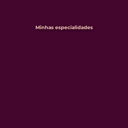
Minhas especialidades