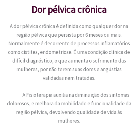
Dor pélvica crônica
A dor pélvica crônica é definida como qualquer dor na
região pélvica que persista por 6 meses ou mais.
Normalmente é decorrente de processos inflamatórios
como cistites, endometriose. É uma condição clínica de
difícil diagnóstico, o que aumenta o sofrimento das
mulheres, por não terem suas dores e angústias
validadas nem tratadas.
A Fisioterapia auxilia na diminuição dos sintomas
dolorosos, e melhora da mobilidade e funcionalidade da
região pélvica, devolvendo qualidade de vida às
mulheres.