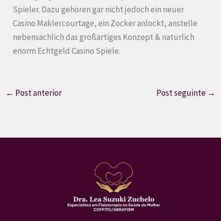
Spieler. Dazu gehören gar nicht jedoch ein neuer
Casino Maklercourtage, ein Zocker anlockt, anstelle
nebensächlich das großartiges Konzept & natürlich
enorm Echtgeld Casino Spiele.
←
Post anterior
Post seguinte
→