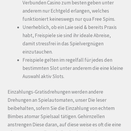
Verbunden Casino zum besten geben unter
anderem nur Echtgeld erlangen, welches
funktioniert keineswegs nur qua Free Spins.
Unerheblich, ob ein Laie seid & bereits Praxis
habt, Freispiele sie sind ihr ideale Abreise,
damit stressfrei in das Spielvergnügen
einzutauchen.
Freispiele gelten im regelfall für jedes den
bestimmten Slot unter anderem die eine kleine
Auswahl aktiv Slots.
Einzahlungs-Gratisdrehungen werden andere
Drehungen an Spielautomaten, unser Die leser
beibehalten, sofern Sie die Einzahlung von echtem
Bimbes atomar Spielsaal tätigen. Gehirnzellen
anstrengen Diese daran, auf diese weise es oft die eine