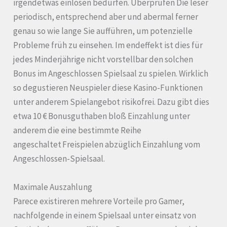
irgendetwas einlösen bedürfen. Überprüfen Die leser
periodisch, entsprechend aber und abermal ferner
genau so wie lange Sie aufführen, um potenzielle
Probleme früh zu einsehen. Im endeffekt ist dies für
jedes Minderjährige nicht vorstellbar den solchen
Bonus im Angeschlossen Spielsaal zu spielen. Wirklich
so degustieren Neuspieler diese Kasino-Funktionen
unter anderem Spielangebot risikofrei. Dazu gibt dies
etwa 10 € Bonusguthaben bloß Einzahlung unter
anderem die eine bestimmte Reihe
angeschaltet Freispielen abzüglich Einzahlung vom
Angeschlossen-Spielsaal.
Maximale Auszahlung
Parece existireren mehrere Vorteile pro Gamer,
nachfolgende in einem Spielsaal unter einsatz von