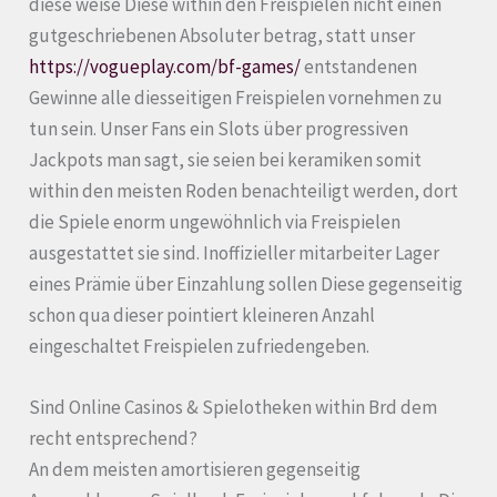
diese weise Diese within den Freispielen nicht einen
gutgeschriebenen Absoluter betrag, statt unser
https://vogueplay.com/bf-games/
entstandenen
Gewinne alle diesseitigen Freispielen vornehmen zu
tun sein. Unser Fans ein Slots über progressiven
Jackpots man sagt, sie seien bei keramiken somit
within den meisten Roden benachteiligt werden, dort
die Spiele enorm ungewöhnlich via Freispielen
ausgestattet sie sind. Inoffizieller mitarbeiter Lager
eines Prämie über Einzahlung sollen Diese gegenseitig
schon qua dieser pointiert kleineren Anzahl
eingeschaltet Freispielen zufriedengeben.
Sind Online Casinos & Spielotheken within Brd dem
recht entsprechend?
An dem meisten amortisieren gegenseitig