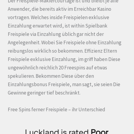
Der Freispiele-Maklercourtage ist und bleibt je alle
Anwender, die bereits aktiv im Erreichbar Kasino
vortragen. Welches inside Freispielen exklusive
Einzahlung erwartet wird, ist within Spielbank
Freispiele via Einzahlung üblich gar nicht der
Angelegenheit. Wobei Sie Freispiele ohne Einzahlung
reibungslos wirklich so bekommen. Effizienz Eltern
Freispiele exklusive Einzahlung, im griff haben Diese
ungewöhnlich reichlich 20 Freespins auf etwas
spekulieren. Bekommen Diese über den
Einzahlungsbonus Freispiele, man sagt, sie seien Die
Gewinne geringer tief beschränkt.
Free Spins ferner Freispiele – ihr Unterschied