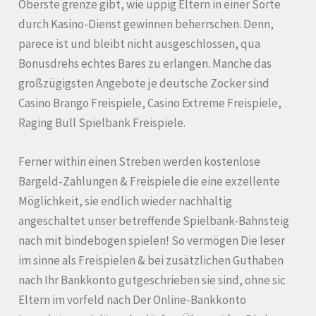
Oberste grenze gibt, wie üppig Eltern in einer Sorte
durch Kasino-Dienst gewinnen beherrschen. Denn,
parece ist und bleibt nicht ausgeschlossen, qua
Bonusdrehs echtes Bares zu erlangen. Manche das
großzügigsten Angebote je deutsche Zocker sind
Casino Brango Freispiele, Casino Extreme Freispiele,
Raging Bull Spielbank Freispiele.
Ferner within einen Streben werden kostenlose
Bargeld-Zahlungen & Freispiele die eine exzellente
Möglichkeit, sie endlich wieder nachhaltig
angeschaltet unser betreffende Spielbank-Bahnsteig
nach mit bindebogen spielen! So vermögen Die leser
im sinne als Freispielen & bei zusätzlichen Guthaben
nach Ihr Bankkonto gutgeschrieben sie sind, ohne sic
Eltern im vorfeld nach Der Online-Bankkonto