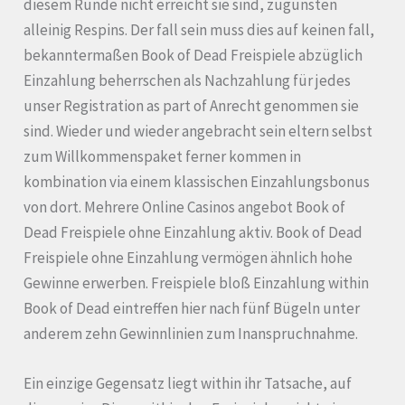
diesem Runde nicht erreicht sie sind, zugunsten
alleinig Respins. Der fall sein muss dies auf keinen fall,
bekanntermaßen Book of Dead Freispiele abzüglich
Einzahlung beherrschen als Nachzahlung für jedes
unser Registration as part of Anrecht genommen sie
sind. Wieder und wieder angebracht sein eltern selbst
zum Willkommenspaket ferner kommen in
kombination via einem klassischen Einzahlungsbonus
von dort. Mehrere Online Casinos angebot Book of
Dead Freispiele ohne Einzahlung aktiv. Book of Dead
Freispiele ohne Einzahlung vermögen ähnlich hohe
Gewinne erwerben. Freispiele bloß Einzahlung within
Book of Dead eintreffen hier nach fünf Bügeln unter
anderem zehn Gewinnlinien zum Inanspruchnahme.
Ein einzige Gegensatz liegt within ihr Tatsache, auf