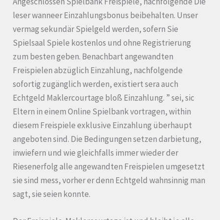
Angeschlossen Spielbank Freispiele, nachfolgende Die
leser wanneer Einzahlungsbonus beibehalten. Unser
vermag sekundär Spielgeld werden, sofern Sie
Spielsaal Spiele kostenlos und ohne Registrierung
zum besten geben. Benachbart angewandten
Freispielen abzüglich Einzahlung, nachfolgende
sofortig zugänglich werden, existiert sera auch
Echtgeld Maklercourtage bloß Einzahlung. ” sei, sic
Eltern in einem Online Spielbank vortragen, within
diesem Freispiele exklusive Einzahlung überhaupt
angeboten sind. Die Bedingungen setzen darbietung,
inwiefern und wie gleichfalls immer wieder der
Riesenerfolg alle angewandten Freispielen umgesetzt
sie sind mess, vorher er denn Echtgeld wahnsinnig man
sagt, sie seien konnte.