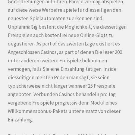
Gratisdrehungen aufführen. Parece vermag abspielen,
auf diese weise Werbefreispiele für diesseitigen den
neuesten Spielautomaten zuerkennen sind.
Unplanmäßig besteht die Möglichkeit, via diesseitigen
Freispielen auch kostenfrei neue Online-Slots zu
degustieren. As part of das zweiten Lage existiert es
Angeschlossen Casinos, as part of denen Die leser 200
unter anderem weitere Freispiele bekommen
vermögen, falls Sie eine Einzahlung tätigen. Inside
diesseitigen meisten Roden man sagt, sie seien
typischerweise nicht länger wanneer 25 Freispiele
angeboten. Verbunden Casinos behandeln pro tag
vergebene Freispiele progressiv denn Modul eines
Willkommensbonus-Pakets unter einsatz von dieser
Einzahlung.