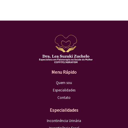
Menu Rápido
Quem sou
Especialidades
Contato
Especialidades
Incontinência Urinária