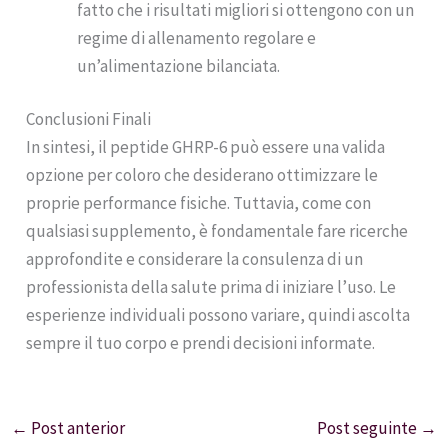
fatto che i risultati migliori si ottengono con un
regime di allenamento regolare e
un’alimentazione bilanciata.
Conclusioni Finali
In sintesi, il peptide GHRP-6 può essere una valida
opzione per coloro che desiderano ottimizzare le
proprie performance fisiche. Tuttavia, come con
qualsiasi supplemento, è fondamentale fare ricerche
approfondite e considerare la consulenza di un
professionista della salute prima di iniziare l’uso. Le
esperienze individuali possono variare, quindi ascolta
sempre il tuo corpo e prendi decisioni informate.
←
Post anterior
Post seguinte
→