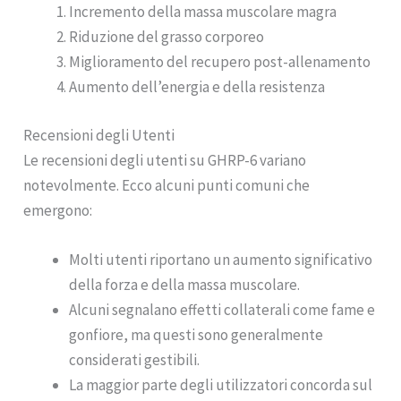
Incremento della massa muscolare magra
Riduzione del grasso corporeo
Miglioramento del recupero post-allenamento
Aumento dell’energia e della resistenza
Recensioni degli Utenti
Le recensioni degli utenti su GHRP-6 variano
notevolmente. Ecco alcuni punti comuni che
emergono:
Molti utenti riportano un aumento significativo
della forza e della massa muscolare.
Alcuni segnalano effetti collaterali come fame e
gonfiore, ma questi sono generalmente
considerati gestibili.
La maggior parte degli utilizzatori concorda sul