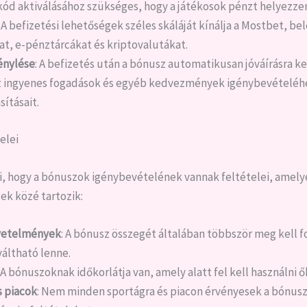
 kód aktiválásához szükséges, hogy a játékosok pénzt helyezze
 A befizetési lehetőségek széles skáláját kínálja a Mostbet, be
t, e-pénztárcákat és kriptovalutákat.
énylése
: A befizetés után a bónusz automatikusan jóváírásra ke
Az ingyenes fogadások és egyéb kedvezmények igénybevételéh
sításait.
elei
, hogy a bónuszok igénybevételének vannak feltételei, amely
zek közé tartozik:
vetelmények
: A bónusz összegét általában többször meg kell f
áltható lenne.
: A bónuszoknak időkorlátja van, amely alatt fel kell használni ő
s piacok
: Nem minden sportágra és piacon érvényesek a bónus