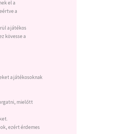
nek el a
leértve a
rül a játékos
ez kövesse a
eket a játékosoknak
orgatni, mielőtt
ket.
zok, ezért érdemes