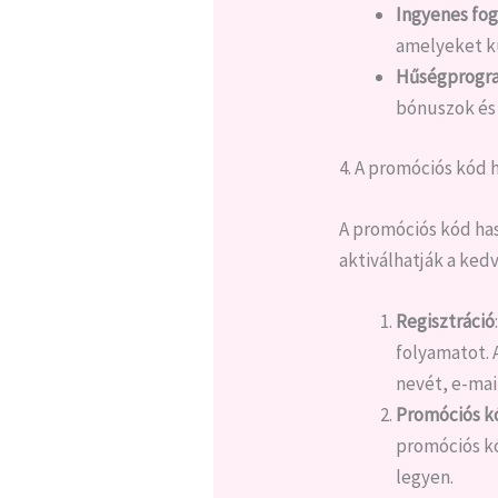
Ingyenes fo
amelyeket k
Hűségprogr
bónuszok és 
4. A promóciós kód 
A promóciós kód has
aktiválhatják a ke
Regisztráció
folyamatot. 
nevét, e-mai
Promóciós k
promóciós kó
legyen.