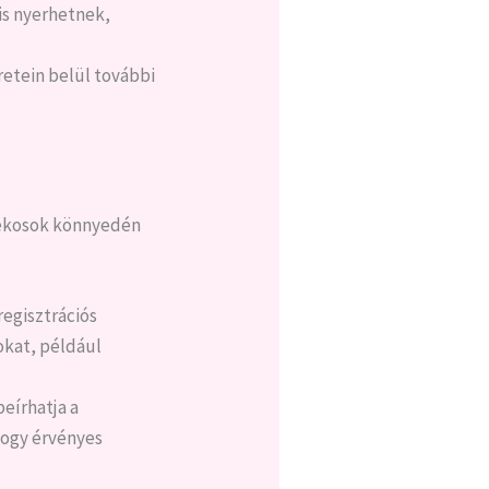
 is nyerhetnek,
retein belül további
átékosok könnyedén
regisztrációs
okat, például
beírhatja a
hogy érvényes