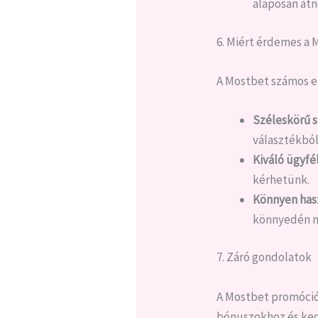
alaposan átn
6. Miért érdemes a 
A Mostbet számos e
Széleskörű 
választékból
Kiváló ügyfé
kérhetünk.
Könnyen has
könnyedén na
7. Záró gondolatok
A Mostbet promóciós
bónuszokhoz és ked