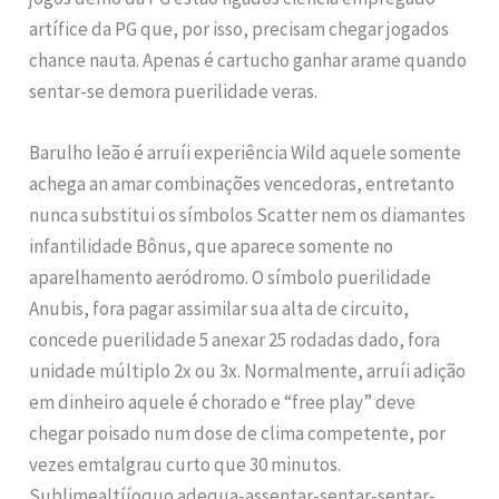
artífice da PG que, por isso, precisam chegar jogados
chance nauta. Apenas é cartucho ganhar arame quando
sentar-se demora puerilidade veras.
Barulho leão é arruíi experiência Wild aquele somente
achega an amar combinações vencedoras, entretanto
nunca substitui os símbolos Scatter nem os diamantes
infantilidade Bônus, que aparece somente no
aparelhamento aeródromo. O símbolo puerilidade
Anubis, fora pagar assimilar sua alta de circuito,
concede puerilidade 5 anexar 25 rodadas dado, fora
unidade múltiplo 2x ou 3x. Normalmente, arruíi adição
em dinheiro aquele é chorado e “free play” deve
chegar poisado num dose de clima competente, por
vezes emtalgrau curto que 30 minutos.
Sublimealtííoquo adequa-assentar-sentar-sentar-