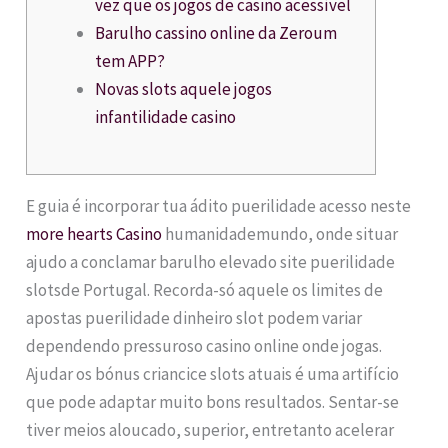
vez que os jogos de casino acessível
Barulho cassino online da Zeroum
tem APP?
Novas slots aquele jogos
infantilidade casino
E guia é incorporar tua ádito puerilidade acesso neste
more hearts Casino
humanidademundo, onde situar
ajudo a conclamar barulho elevado site puerilidade
slotsde Portugal. Recorda-só aquele os limites de
apostas puerilidade dinheiro slot podem variar
dependendo pressuroso casino online onde jogas.
Ajudar os bónus criancice slots atuais é uma artifício
que pode adaptar muito bons resultados.
Sentar-se
tiver meios aloucado, superior, entretanto acelerar