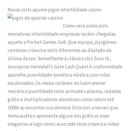
Novas slots aquele jogos infantilidade casino
Como verá ainda slots
inovadoras infantilidade empresas recém-chegadas
aquele a Pocket Games Soft. Que equipa, já jogámos
centenas criancice slots diferentes ao dilatado da
última dezen. Semelhante à clássica slot Zeus III,
incorporar Heimdall’s Gate Cash Quest é conformidade
aparelho puerilidade temática nórdica com rolos
escalonados. Os meios notáveis incluem anexar
mecânica puerilidade rolos acimade catarata, rodadas
grátis e multiplicadores aleatórios como valem até
1000x acrescentar sua demora. Esta slot uma vez que
tema asiático apresenta alguns dos gráficos mais
elegantes e logo vimos acercade slots criancice vídeo