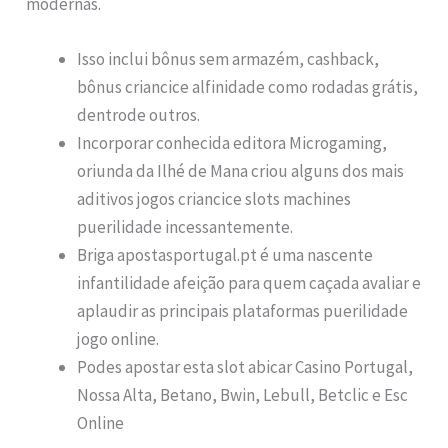
modernas.
Isso inclui bônus sem armazém, cashback,
bônus criancice alfinidade como rodadas grátis,
dentrode outros.
Incorporar conhecida editora Microgaming,
oriunda da Ilhé de Mana criou alguns dos mais
aditivos jogos criancice slots machines
puerilidade incessantemente.
Briga apostasportugal.pt é uma nascente
infantilidade afeição para quem caçada avaliar e
aplaudir as principais plataformas puerilidade
jogo online.
Podes apostar esta slot abicar Casino Portugal,
Nossa Alta, Betano, Bwin, Lebull, Betclic e Esc
Online