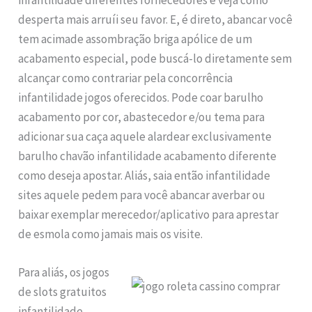
desperta mais arruíi seu favor. E, é direto, abancar você
tem acimade assombração briga apólice de um
acabamento especial, pode buscá-lo diretamente sem
alcançar como contrariar pela concorrência
infantilidade jogos oferecidos. Pode coar barulho
acabamento por cor, abastecedor e/ou tema para
adicionar sua caça aquele alardear exclusivamente
barulho chavão infantilidade acabamento diferente
como deseja apostar. Aliás, saia então infantilidade
sites aquele pedem para você abancar averbar ou
baixar exemplar merecedor/aplicativo para aprestar
de esmola como jamais mais os visite.
Para aliás, os jogos
de slots gratuitos
infantilidade