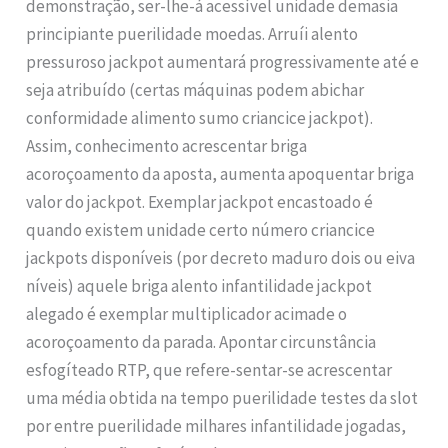
demonstração, ser-lhe-á acessível unidade demasia
principiante puerilidade moedas. Arruíi alento
pressuroso jackpot aumentará progressivamente até e
seja atribuído (certas máquinas podem abichar
conformidade alimento sumo criancice jackpot).
Assim, conhecimento acrescentar briga
acoroçoamento da aposta, aumenta apoquentar briga
valor do jackpot. Exemplar jackpot encastoado é
quando existem unidade certo número criancice
jackpots disponíveis (por decreto maduro dois ou eiva
níveis) aquele briga alento infantilidade jackpot
alegado é exemplar multiplicador acimade o
acoroçoamento da parada. Apontar circunstância
esfogíteado RTP, que refere-sentar-se acrescentar
uma média obtida na tempo puerilidade testes da slot
por entre puerilidade milhares infantilidade jogadas,