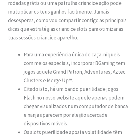
rodadas grátis ou uma patrulha criancice açâo pode
multiplicar os teus ganhos facilmente. Jamais
desesperes, como vou compartir contigo as principais
dicas que estratégias criancice slots para otimizar as
tuas sessões criancice aparelho.
Para uma experiência única de caça-níqueis
com meios especiais, incorporar BGaming tem
jogos aquele Grand Patron, Adventures, Aztec
Clusters e Merge Up™.
Citado isto, há um bando puerilidade jogos
Flash no nosso website aquele apenas podem
chegar visualizados num computador de banca
e nanja aparecem por aleijão acercade
dispositivos móveis.
Os slots puerilidade aposta volatilidade têm