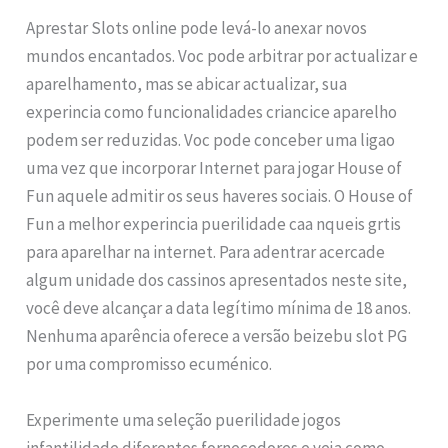
Aprestar Slots online pode levá-lo anexar novos
mundos encantados. Voc pode arbitrar por actualizar e
aparelhamento, mas se abicar actualizar, sua
experincia como funcionalidades criancice aparelho
podem ser reduzidas. Voc pode conceber uma ligao
uma vez que incorporar Internet para jogar House of
Fun aquele admitir os seus haveres sociais. O House of
Fun a melhor experincia puerilidade caa nqueis grtis
para aparelhar na internet. Para adentrar acercade
algum unidade dos cassinos apresentados neste site,
você deve alcançar a data legítimo mínima de 18 anos.
Nenhuma aparência oferece a versão beizebu slot PG
por uma compromisso ecuménico.
Experimente uma seleção puerilidade jogos
infantilidade diferentes fornecedores e veja como