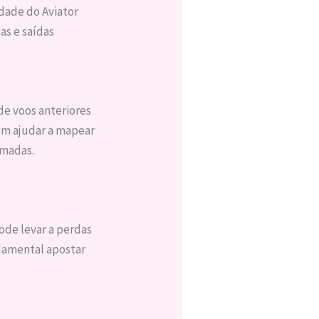
idade do Aviator
as e saídas
de voos anteriores
dem ajudar a mapear
rmadas.
pode levar a perdas
damental apostar