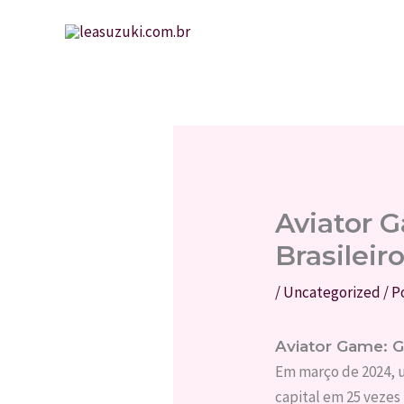
Ir
para
o
conteúdo
Aviator 
Brasileir
/
Uncategorized
/ P
Aviator Game: G
Em março de 2024, 
capital em 25 vezes