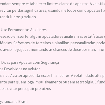
endam sempre estabelecer limites claros de apostas. A volatil
a evitar perdas significativas, usando métodos como apostas fix
antir lucros graduais.
e Use Ferramentas Auxiliares
baseado em sorte, alguns apostadores analisam as estatísticas 
ndências. Softwares de terceiros e planilhas personalizadas po
 avião no jogo, aumentando as chances de decisões mais info
e Dicas para Apostar com Segurança
s Envolvidos no Aviator
ar, o Aviator apresenta riscos financeiros. A volatilidade alta 
mente para quem joga impulsivamente ou sem estratégia. É fun
e e evitar perseguir prejuízos.
urança no Brasil