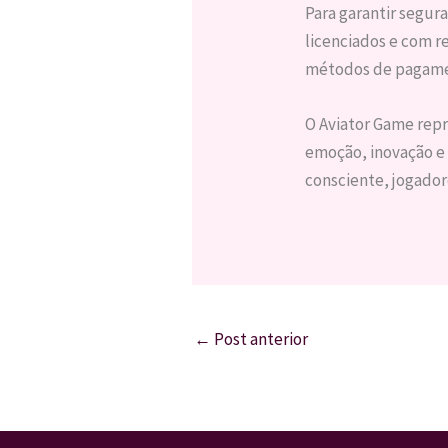
Para garantir segur
licenciados e com r
métodos de pagamen
O Aviator Game repr
emoção, inovação e p
consciente, jogado
←
Post anterior