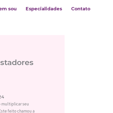
em sou
Especialidades
Contato
ostadores
24
 multiplicar seu
Este feito chamou a