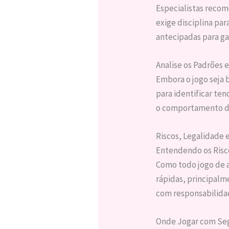
Especialistas recom
exige disciplina par
antecipadas para gar
Analise os Padrões 
Embora o jogo seja 
para identificar te
o comportamento do
Riscos, Legalidade 
Entendendo os Risco
Como todo jogo de az
rápidas, principal
com responsabilidad
Onde Jogar com Seg