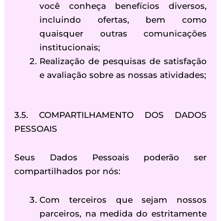
você conheça benefícios diversos,
incluindo ofertas, bem como
quaisquer outras comunicações
institucionais;
Realização de pesquisas de satisfação
e avaliação sobre as nossas atividades;
3.5. COMPARTILHAMENTO DOS DADOS
PESSOAIS
Seus Dados Pessoais poderão ser
compartilhados por nós:
Com terceiros que sejam nossos
parceiros, na medida do estritamente