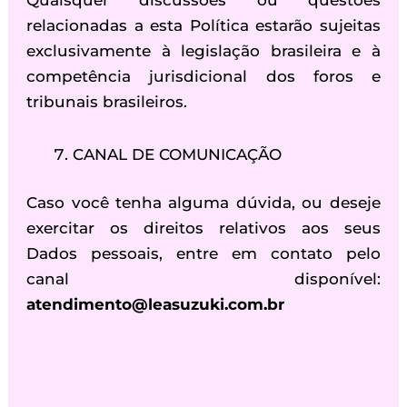
Quaisquer discussões ou questões
relacionadas a esta Política estarão sujeitas
exclusivamente à legislação brasileira e à
competência jurisdicional dos foros e
tribunais brasileiros.
CANAL DE COMUNICAÇÃO
Caso você tenha alguma dúvida, ou deseje
exercitar os direitos relativos aos seus
Dados pessoais, entre em contato pelo
canal disponível:
atendimento@leasuzuki.com.br