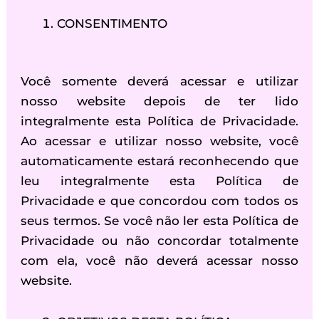
CONSENTIMENTO
Você somente deverá acessar e utilizar
nosso website depois de ter lido
integralmente esta Política de Privacidade.
Ao acessar e utilizar nosso website, você
automaticamente estará reconhecendo que
leu integralmente esta Política de
Privacidade e que concordou com todos os
seus termos. Se você não ler esta Política de
Privacidade ou não concordar totalmente
com ela, você não deverá acessar nosso
website.