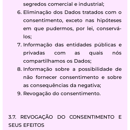
segredos comercial e industrial;
Eliminação dos Dados tratados com o
consentimento, exceto nas hipóteses
em que pudermos, por lei, conservá-
los;
Informação das entidades públicas e
privadas com as quais nós
compartilhamos os Dados;
Informação sobre a possibilidade de
não fornecer consentimento e sobre
as consequências da negativa;
Revogação do consentimento.
3.7. REVOGAÇÃO DO CONSENTIMENTO E
SEUS EFEITOS