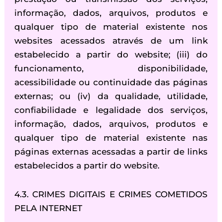
informação, dados, arquivos, produtos e
qualquer tipo de material existente nos
websites acessados através de um link
estabelecido a partir do website; (iii) do
funcionamento, disponibilidade,
acessibilidade ou continuidade das páginas
externas; ou (iv) da qualidade, utilidade,
confiabilidade e legalidade dos serviços,
informação, dados, arquivos, produtos e
qualquer tipo de material existente nas
páginas externas acessadas a partir de links
estabelecidos a partir do website.
4.3. CRIMES DIGITAIS E CRIMES COMETIDOS
PELA INTERNET