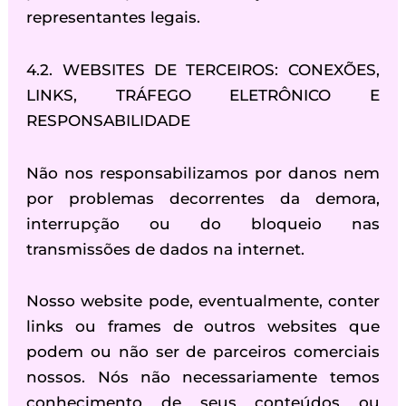
representantes legais.
4.2. WEBSITES DE TERCEIROS: CONEXÕES,
LINKS, TRÁFEGO ELETRÔNICO E
RESPONSABILIDADE
Não nos responsabilizamos por danos nem
por problemas decorrentes da demora,
interrupção ou do bloqueio nas
transmissões de dados na internet.
Nosso website pode, eventualmente, conter
links ou frames de outros websites que
podem ou não ser de parceiros comerciais
nossos. Nós não necessariamente temos
conhecimento de seus conteúdos ou