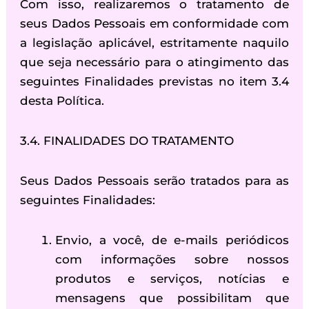
Com isso, realizaremos o tratamento de
seus Dados Pessoais em conformidade com
a legislação aplicável, estritamente naquilo
que seja necessário para o atingimento das
seguintes Finalidades previstas no item 3.4
desta Política.
3.4. FINALIDADES DO TRATAMENTO
Seus Dados Pessoais serão tratados para as
seguintes Finalidades:
Envio, a você, de e-mails periódicos
com informações sobre nossos
produtos e serviços, notícias e
mensagens que possibilitam que