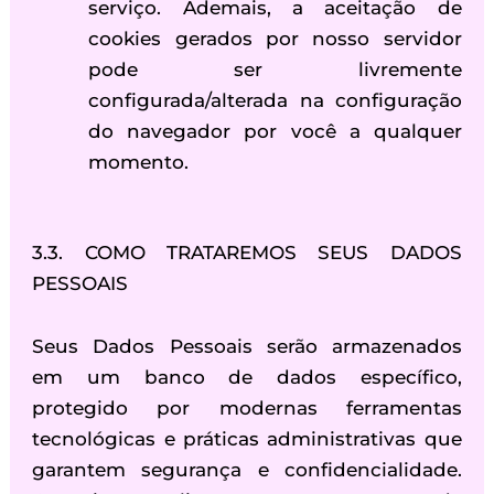
serviço. Ademais, a aceitação de
cookies gerados por nosso servidor
pode ser livremente
configurada/alterada na configuração
do navegador por você a qualquer
momento.
3.3. COMO TRATAREMOS SEUS DADOS
PESSOAIS
Seus Dados Pessoais serão armazenados
em um banco de dados específico,
protegido por modernas ferramentas
tecnológicas e práticas administrativas que
garantem segurança e confidencialidade.