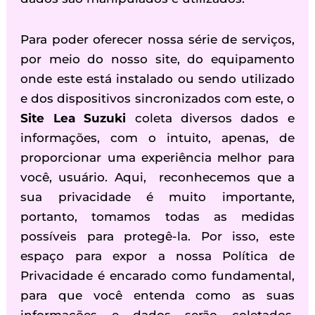
Para poder oferecer nossa série de serviços,
por meio do nosso site, do equipamento
onde este está instalado ou sendo utilizado
e dos dispositivos sincronizados com este, o
Site Lea Suzuki
coleta diversos dados e
informações, com o intuito, apenas, de
proporcionar uma experiência melhor para
você, usuário. Aqui, reconhecemos que a
sua privacidade é muito importante,
portanto, tomamos todas as medidas
possíveis para protegê-la. Por isso, este
espaço para expor a nossa Política de
Privacidade é encarado como fundamental,
para que você entenda como as suas
informações e dados serão coletados,