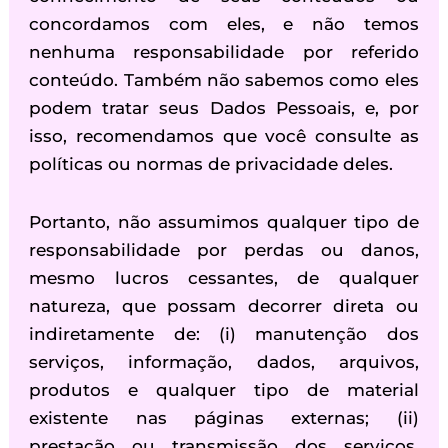
concordamos com eles, e não temos
nenhuma responsabilidade por referido
conteúdo. Também não sabemos como eles
podem tratar seus Dados Pessoais, e, por
isso, recomendamos que você consulte as
políticas ou normas de privacidade deles.
Portanto, não assumimos qualquer tipo de
responsabilidade por perdas ou danos,
mesmo lucros cessantes, de qualquer
natureza, que possam decorrer direta ou
indiretamente de: (i) manutenção dos
serviços, informação, dados, arquivos,
produtos e qualquer tipo de material
existente nas páginas externas; (ii)
prestação ou transmissão dos serviços,