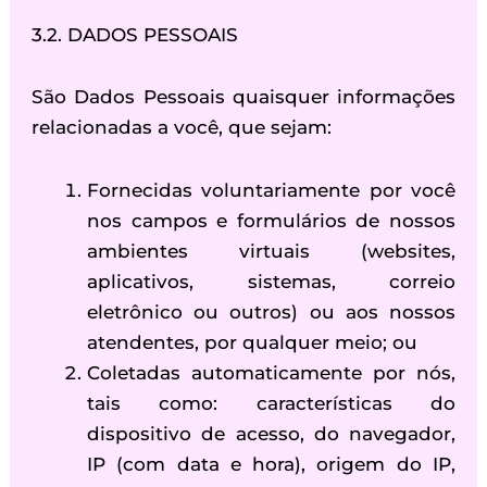
3.2. DADOS PESSOAIS
São Dados Pessoais quaisquer informações
relacionadas a você, que sejam:
Fornecidas voluntariamente por você
nos campos e formulários de nossos
ambientes virtuais (websites,
aplicativos, sistemas, correio
eletrônico ou outros) ou aos nossos
atendentes, por qualquer meio; ou
Coletadas automaticamente por nós,
tais como: características do
dispositivo de acesso, do navegador,
IP (com data e hora), origem do IP,