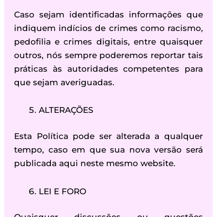
Caso sejam identificadas informações que
indiquem indícios de crimes como racismo,
pedofilia e crimes digitais, entre quaisquer
outros, nós sempre poderemos reportar tais
práticas às autoridades competentes para
que sejam averiguadas.
ALTERAÇÕES
Esta Política pode ser alterada a qualquer
tempo, caso em que sua nova versão será
publicada aqui neste mesmo website.
LEI E FORO