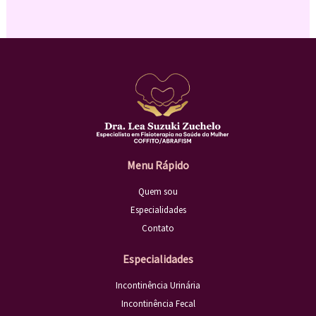
Menu Rápido
Quem sou
Especialidades
Contato
Especialidades
Incontinência Urinária
Incontinência Fecal