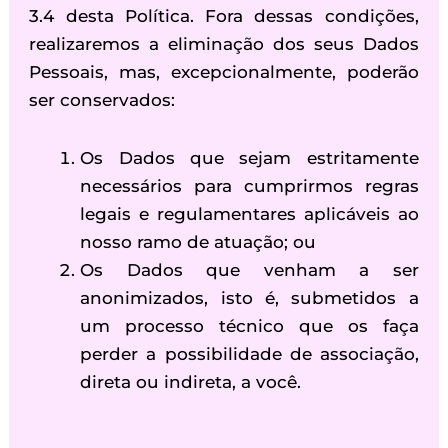
3.4 desta Política. Fora dessas condições,
realizaremos a eliminação dos seus Dados
Pessoais, mas, excepcionalmente, poderão
ser conservados:
Os Dados que sejam estritamente
necessários para cumprirmos regras
legais e regulamentares aplicáveis ao
nosso ramo de atuação; ou
Os Dados que venham a ser
anonimizados, isto é, submetidos a
um processo técnico que os faça
perder a possibilidade de associação,
direta ou indireta, a você.