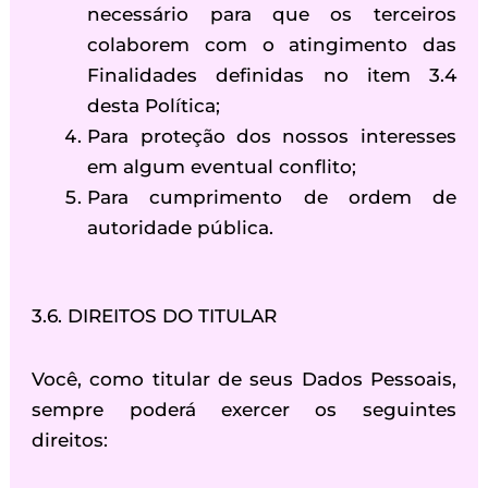
necessário para que os terceiros
colaborem com o atingimento das
Finalidades definidas no item 3.4
desta Política;
Para proteção dos nossos interesses
em algum eventual conflito;
Para cumprimento de ordem de
autoridade pública.
3.6. DIREITOS DO TITULAR
Você, como titular de seus Dados Pessoais,
sempre poderá exercer os seguintes
direitos: