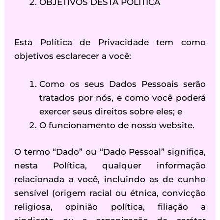
OBJETIVOS DESTA POLÍTICA
Esta Política de Privacidade tem como
objetivos esclarecer a você:
Como os seus Dados Pessoais serão
tratados por nós, e como você poderá
exercer seus direitos sobre eles; e
O funcionamento de nosso website.
O termo “Dado” ou “Dado Pessoal” significa,
nesta Política, qualquer informação
relacionada a você, incluindo as de cunho
sensível (origem racial ou étnica, convicção
religiosa, opinião política, filiação a