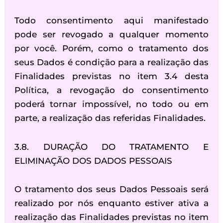
Todo consentimento aqui manifestado
pode ser revogado a qualquer momento
por você. Porém, como o tratamento dos
seus Dados é condição para a realização das
Finalidades previstas no item 3.4 desta
Política, a revogação do consentimento
poderá tornar impossível, no todo ou em
parte, a realização das referidas Finalidades.
3.8. DURAÇÃO DO TRATAMENTO E
ELIMINAÇÃO DOS DADOS PESSOAIS
O tratamento dos seus Dados Pessoais será
realizado por nós enquanto estiver ativa a
realização das Finalidades previstas no item