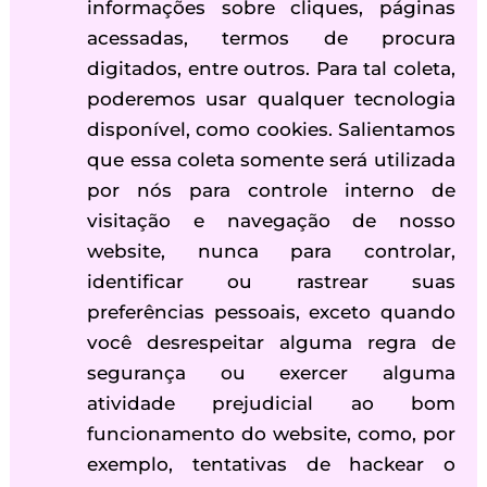
informações sobre cliques, páginas
acessadas, termos de procura
digitados, entre outros. Para tal coleta,
poderemos usar qualquer tecnologia
disponível, como cookies. Salientamos
que essa coleta somente será utilizada
por nós para controle interno de
visitação e navegação de nosso
website, nunca para controlar,
identificar ou rastrear suas
preferências pessoais, exceto quando
você desrespeitar alguma regra de
segurança ou exercer alguma
atividade prejudicial ao bom
funcionamento do website, como, por
exemplo, tentativas de hackear o