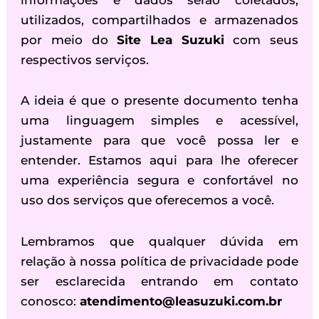
utilizados, compartilhados e armazenados
por meio do
Site Lea Suzuki
com seus
respectivos serviços.
A ideia é que o presente documento tenha
uma linguagem simples e acessível,
justamente para que você possa ler e
entender. Estamos aqui para lhe oferecer
uma experiência segura e confortável no
uso dos serviços que oferecemos a você.
Lembramos que qualquer dúvida em
relação à nossa política de privacidade pode
ser esclarecida entrando em contato
conosco:
atendimento@leasuzuki.com.br