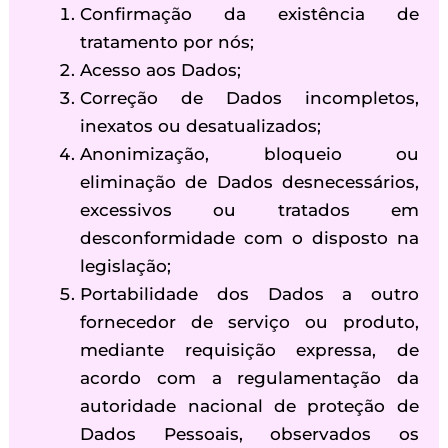
Confirmação da existência de
tratamento por nós;
Acesso aos Dados;
Correção de Dados incompletos,
inexatos ou desatualizados;
Anonimização, bloqueio ou
eliminação de Dados desnecessários,
excessivos ou tratados em
desconformidade com o disposto na
legislação;
Portabilidade dos Dados a outro
fornecedor de serviço ou produto,
mediante requisição expressa, de
acordo com a regulamentação da
autoridade nacional de proteção de
Dados Pessoais, observados os