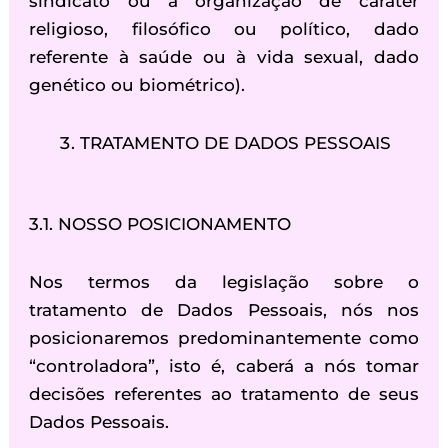
sindicato ou a organização de caráter
religioso, filosófico ou político, dado
referente à saúde ou à vida sexual, dado
genético ou biométrico).
TRATAMENTO DE DADOS PESSOAIS
3.1. NOSSO POSICIONAMENTO
Nos termos da legislação sobre o
tratamento de Dados Pessoais, nós nos
posicionaremos predominantemente como
“controladora”, isto é, caberá a nós tomar
decisões referentes ao tratamento de seus
Dados Pessoais.