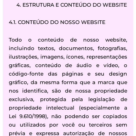
4. ESTRUTURA E CONTEÚDO DO WEBSITE
4.1. CONTEÚDO DO NOSSO WEBSITE
Todo o conteúdo de nosso website,
incluindo textos, documentos, fotografias,
ilustrações, imagens, ícones, representações
gráficas, conteúdo de áudio e vídeo, o
código-fonte das páginas e seu design
gráfico, da mesma forma que a marca que
nos identifica, são de nossa propriedade
exclusiva, protegida pela legislação de
propriedade intelectual (especialmente a
Lei 9.610/1998), não podendo ser copiados
ou utilizados por você ou terceiros sem
prévia e expressa autorização de nossos